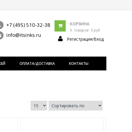
КОРЗИНА
+7 (495) 510-32-38
0
товаров
0 руб
info@itsinks.ru
Регистрация/Вход
ЖЕЙ
ОПЛАТА/ДОСТАВКА
КОНТАКТЫ