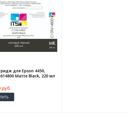
ридж для Epson 4450,
614800 Matte Black, 220 мл
0 руб
УПИТЬ