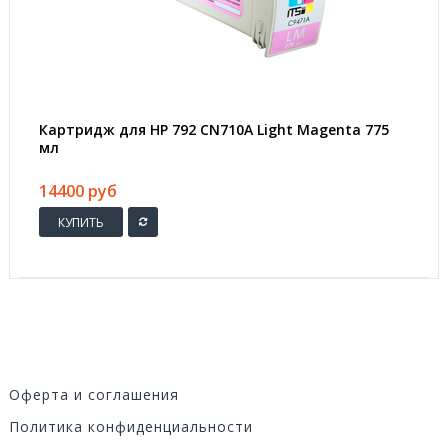
Картридж для HP 792 CN710A Light Magenta 775
мл
14400 руб
КУПИТЬ
Оферта и соглашения
Политика конфиденциальности