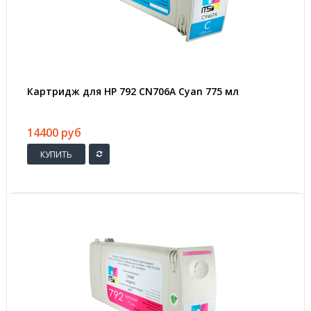
Картридж для HP 792 CN706A Cyan 775 мл
14400 руб
КУПИТЬ