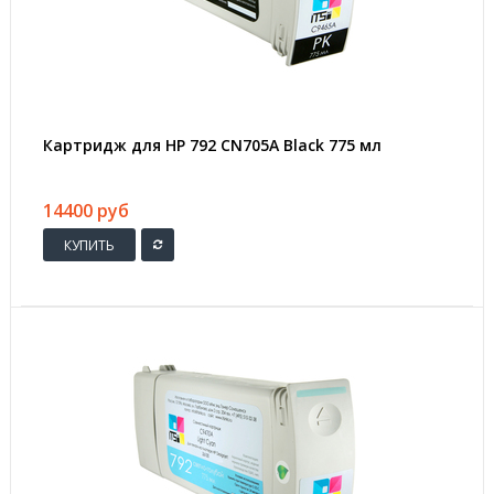
Картридж для HP 792 CN705A Black 775 мл
14400 руб
КУПИТЬ