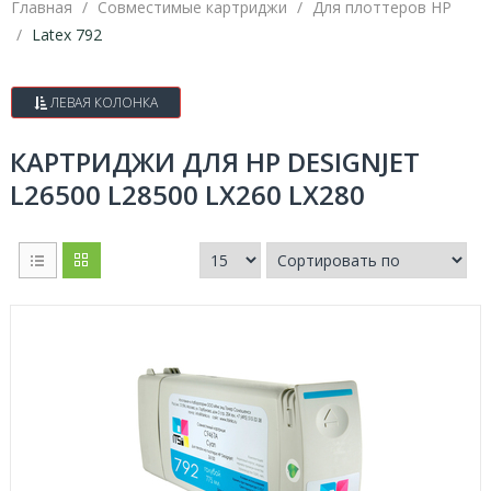
Главная
Совместимые картриджи
Для плоттеров HP
Latex 792
ЛЕВАЯ КОЛОНКА
КАРТРИДЖИ ДЛЯ HP DESIGNJET
L26500 L28500 LX260 LX280