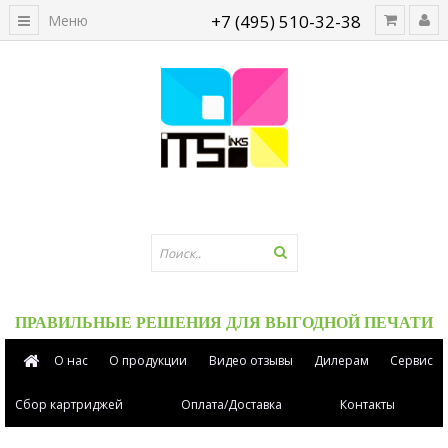
+7 (495) 510-32-38
Меню
ПРАВИЛЬНЫЕ РЕШЕНИЯ ДЛЯ ВЫГОДНОЙ ПЕЧАТИ
О нас
О продукции
Видео отзывы
Дилерам
Сервис
Сбор картриджей
Оплата/Доставка
Контакты