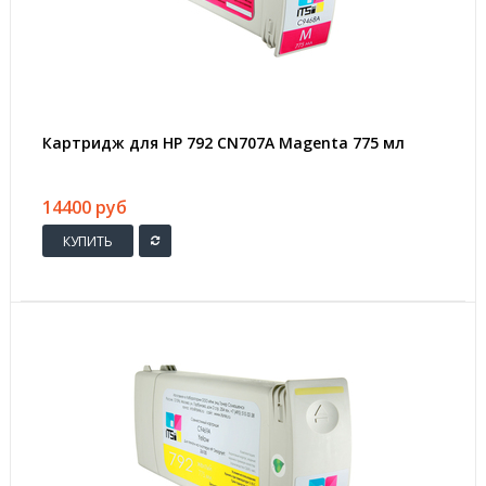
Картридж для HP 792 CN707A Magenta 775 мл
14400 руб
КУПИТЬ