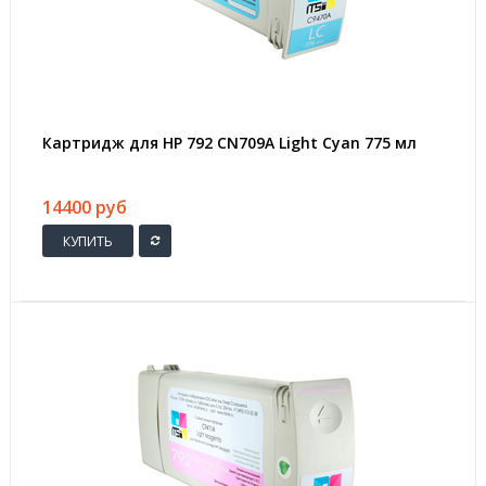
Картридж для HP 792 CN709A Light Cyan 775 мл
14400 руб
КУПИТЬ