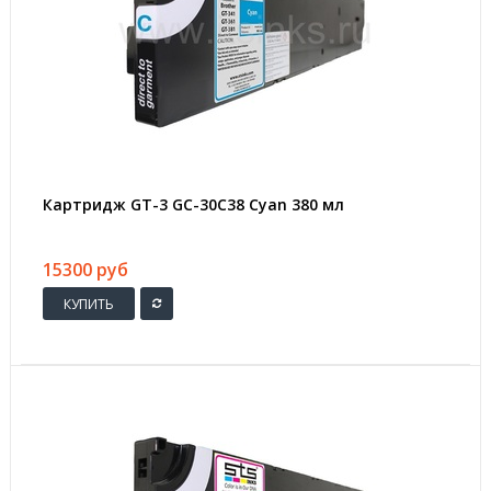
Картридж GT-3 GC-30C38 Cyan 380 мл
15300 руб
КУПИТЬ