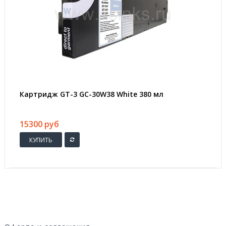
Картридж GT-3 GC-30W38 White 380 мл
15300 руб
КУПИТЬ