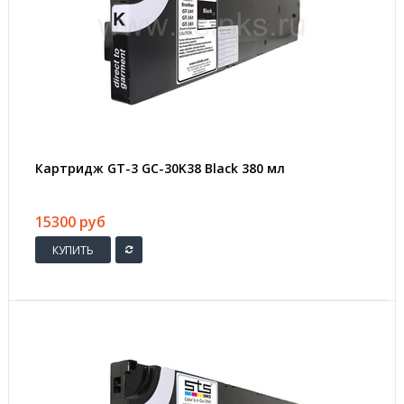
Картридж GT-3 GC-30K38 Black 380 мл
15300 руб
КУПИТЬ