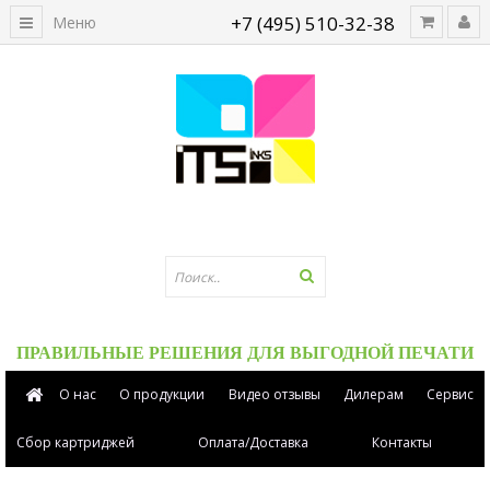
+7 (495) 510-32-38
Меню
ПРАВИЛЬНЫЕ РЕШЕНИЯ ДЛЯ ВЫГОДНОЙ ПЕЧАТИ
О нас
О продукции
Видео отзывы
Дилерам
Сервис
Сбор картриджей
Оплата/Доставка
Контакты