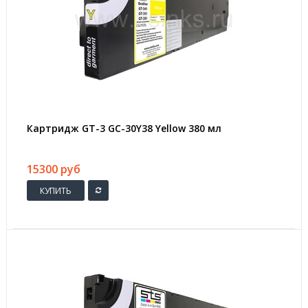
Картридж GT-3 GC-30Y38 Yellow 380 мл
15300 руб
КУПИТЬ