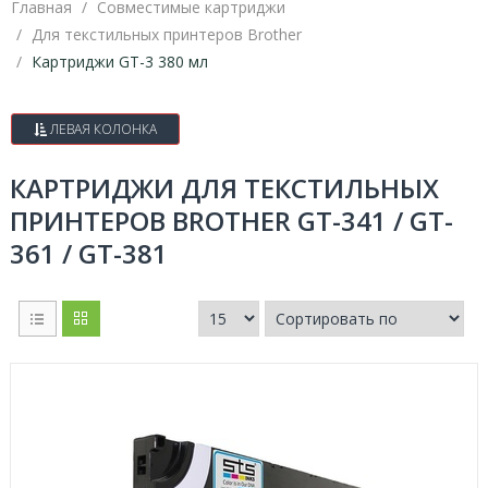
Главная
Совместимые картриджи
Для текстильных принтеров Brother
Картриджи GT-3 380 мл
ЛЕВАЯ КОЛОНКА
КАРТРИДЖИ ДЛЯ ТЕКСТИЛЬНЫХ
ПРИНТЕРОВ BROTHER GT-341 / GT-
361 / GT-381