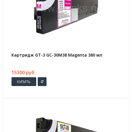
Картридж GT-3 GC-30M38 Magenta 380 мл
15300 руб
КУПИТЬ