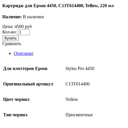
Картридж для Epson 4450, C13T614400, Yellow, 220 мл
Наличие:
В наличии
Цена:
4500 руб
Кол-во:
Купить
Сравнить
Описание
Для
плоттеров
Epson
Stylus Pro 4450
Оригинальный артикул
C13T614400
Цвет чернил
Yellow
Тип чернил
Пригментные