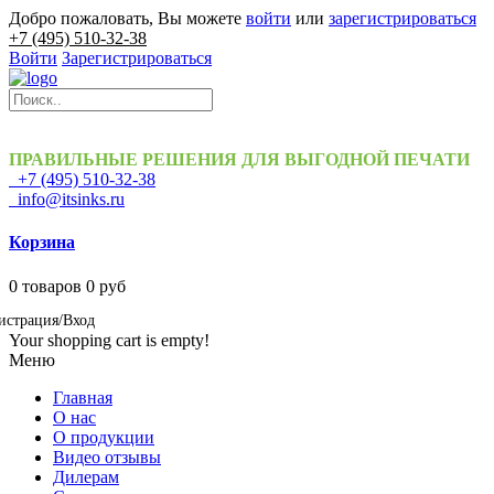
Добро пожаловать, Вы можете
войти
или
зарегистрироваться
+7 (495) 510-32-38
Войти
Зарегистрироваться
ПРАВИЛЬНЫЕ РЕШЕНИЯ ДЛЯ ВЫГОДНОЙ ПЕЧАТИ
+7 (495) 510-32-38
info@itsinks.ru
Корзина
0
товаров
0 руб
истрация/Вход
Your shopping cart is empty!
Меню
Главная
О нас
О продукции
Видео отзывы
Дилерам