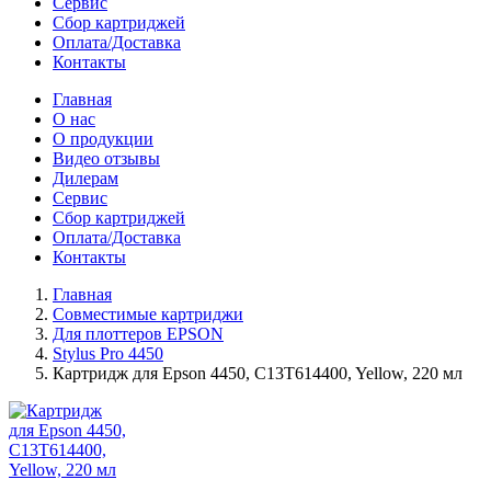
Сервис
Сбор картриджей
Оплата/Доставка
Контакты
Главная
О нас
О продукции
Видео отзывы
Дилерам
Сервис
Сбор картриджей
Оплата/Доставка
Контакты
Главная
Совместимые картриджи
Для плоттеров EPSON
Stylus Pro 4450
Картридж для Epson 4450, C13T614400, Yellow, 220 мл