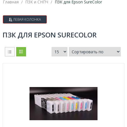
Главная
ПЗК и СНПЧ
ПЗК для Epson SureColor
ЛЕВАЯ КОЛОНКА
ПЗК ДЛЯ EPSON SURECOLOR