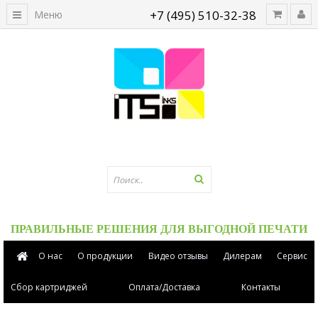
+7 (495) 510-32-38
Меню
ПРАВИЛЬНЫЕ РЕШЕНИЯ ДЛЯ ВЫГОДНОЙ ПЕЧАТИ
О нас
О продукции
Видео отзывы
Дилерам
Сервис
Сбор картриджей
Оплата/Доставка
Контакты