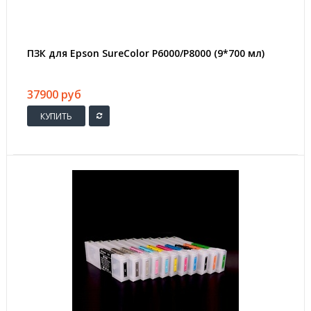
ПЗК для Epson SureColor P6000/P8000 (9*700 мл)
37900 руб
КУПИТЬ