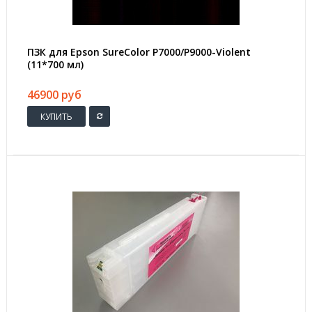
ПЗК для Epson SureColor P7000/P9000-Violent
(11*700 мл)
46900 руб
КУПИТЬ