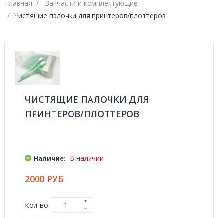
Главная
Запчасти и комплектующие
Чистящие палочки для принтеров/плоттеров
ЧИСТЯЩИЕ ПАЛОЧКИ ДЛЯ
ПРИНТЕРОВ/ПЛОТТЕРОВ
В наличии
Наличие:
2000 РУБ
Кол-во: