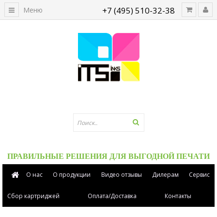
+7 (495) 510-32-38
Меню
ПРАВИЛЬНЫЕ РЕШЕНИЯ ДЛЯ ВЫГОДНОЙ ПЕЧАТИ
О нас
О продукции
Видео отзывы
Дилерам
Сервис
Сбор картриджей
Оплата/Доставка
Контакты