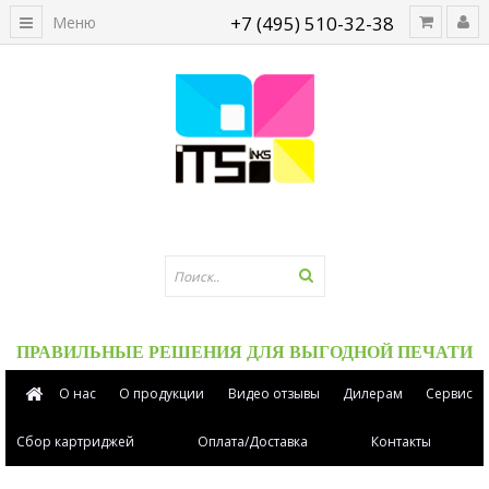
+7 (495) 510-32-38
Меню
ПРАВИЛЬНЫЕ РЕШЕНИЯ ДЛЯ ВЫГОДНОЙ ПЕЧАТИ
О нас
О продукции
Видео отзывы
Дилерам
Сервис
Сбор картриджей
Оплата/Доставка
Контакты