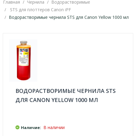
Главная
Чернила
Водорастворимые
STS для плоттеров Canon iPF
Водорастворимые чернила STS для Canon Yellow 1000 мл
ВОДОРАСТВОРИМЫЕ ЧЕРНИЛА STS
ДЛЯ CANON YELLOW 1000 МЛ
В наличии
Наличие: