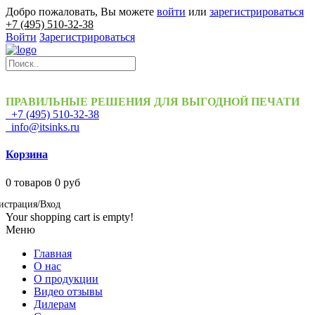
Добро пожаловать, Вы можете
войти
или
зарегистрироваться
+7 (495) 510-32-38
Войти
Зарегистрироваться
ПРАВИЛЬНЫЕ РЕШЕНИЯ ДЛЯ ВЫГОДНОЙ ПЕЧАТИ
+7 (495) 510-32-38
info@itsinks.ru
Корзина
0
товаров
0 руб
истрация/Вход
Your shopping cart is empty!
Меню
Главная
О нас
О продукции
Видео отзывы
Дилерам