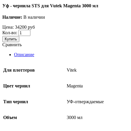
Уф - чернила STS для Vutek Magenta 3000 мл
Наличие:
В наличии
Цена:
34200 руб
Кол-во:
Купить
Сравнить
Описание
Для плоттеров
Vitek
Цвет чернил
Magenta
Тип чернил
УФ-отверждаемые
Объем
3000 мл