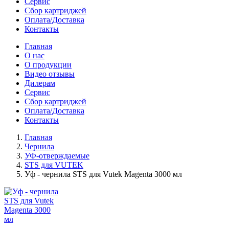
Сервис
Сбор картриджей
Оплата/Доставка
Контакты
Главная
О нас
О продукции
Видео отзывы
Дилерам
Сервис
Сбор картриджей
Оплата/Доставка
Контакты
Главная
Чернила
УФ-отверждаемые
STS для VUTEK
Уф - чернила STS для Vutek Magenta 3000 мл