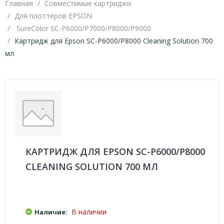
Главная
Совместимые картриджи
Для плоттеров EPSON
SureColor SC-P6000/P7000/P8000/P9000
Картридж для Epson SC-P6000/P8000 Cleaning Solution 700
мл
КАРТРИДЖ ДЛЯ EPSON SC-P6000/P8000
CLEANING SOLUTION 700 МЛ
В наличии
Наличие: