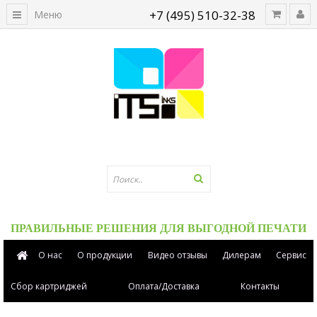
+7 (495) 510-32-38
Меню
ПРАВИЛЬНЫЕ РЕШЕНИЯ ДЛЯ ВЫГОДНОЙ ПЕЧАТИ
О нас
О продукции
Видео отзывы
Дилерам
Сервис
Сбор картриджей
Оплата/Доставка
Контакты