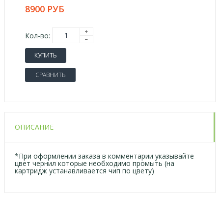
8900 РУБ
Кол-во:
КУПИТЬ
СРАВНИТЬ
ОПИСАНИЕ
*При оформлении заказа в комментарии указывайте
цвет чернил которые необходимо промыть (на
картридж устанавливается чип по цвету)