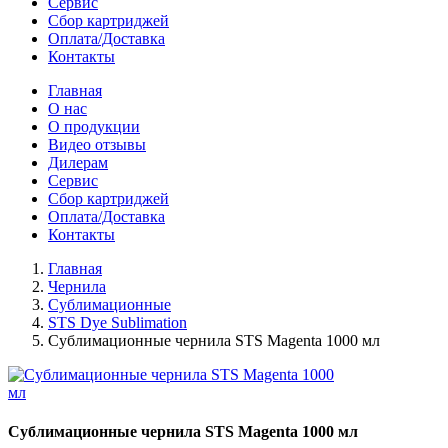
Сервис
Сбор картриджей
Оплата/Доставка
Контакты
Главная
О нас
О продукции
Видео отзывы
Дилерам
Сервис
Сбор картриджей
Оплата/Доставка
Контакты
Главная
Чернила
Сублимационные
STS Dye Sublimation
Сублимационные чернила STS Magenta 1000 мл
Сублимационные чернила STS Magenta 1000 мл