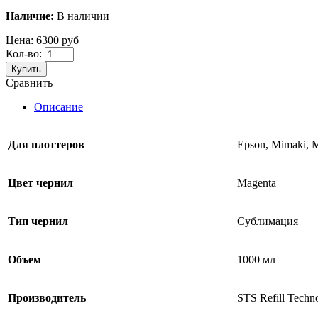
Наличие:
В наличии
Цена:
6300 руб
Кол-во:
Купить
Сравнить
Описание
Для плоттеров
Epson, Mimaki, 
Цвет чернил
Magenta
Тип чернил
Сублимация
Объем
1000 мл
Производитель
STS Refill Tech