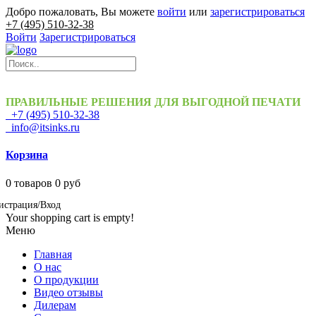
Добро пожаловать, Вы можете
войти
или
зарегистрироваться
+7 (495) 510-32-38
Войти
Зарегистрироваться
ПРАВИЛЬНЫЕ РЕШЕНИЯ ДЛЯ ВЫГОДНОЙ ПЕЧАТИ
+7 (495) 510-32-38
info@itsinks.ru
Корзина
0
товаров
0 руб
истрация/Вход
Your shopping cart is empty!
Меню
Главная
О нас
О продукции
Видео отзывы
Дилерам