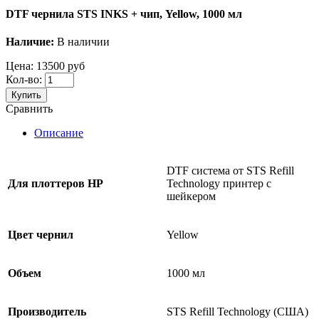
DTF чернила STS INKS + чип, Yellow, 1000 мл
Наличие:
В наличии
Цена:
13500 руб
Кол-во:
Купить
Сравнить
Описание
DTF система от STS Refill
Для плоттеров
HP
Technology принтер с
шейкером
Цвет чернил
Yellow
Объем
1000 мл
Производитель
STS Refill Technology (США)