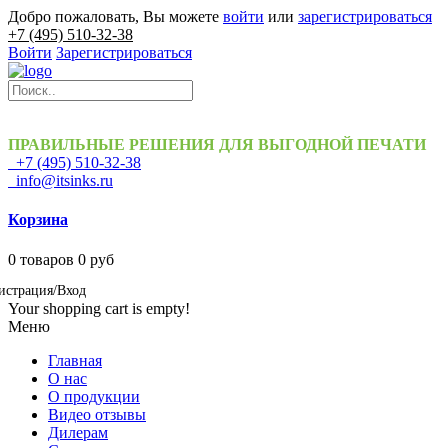
Добро пожаловать, Вы можете
войти
или
зарегистрироваться
+7 (495) 510-32-38
Войти
Зарегистрироваться
ПРАВИЛЬНЫЕ РЕШЕНИЯ ДЛЯ ВЫГОДНОЙ ПЕЧАТИ
+7 (495) 510-32-38
info@itsinks.ru
Корзина
0
товаров
0 руб
истрация/Вход
Your shopping cart is empty!
Меню
Главная
О нас
О продукции
Видео отзывы
Дилерам