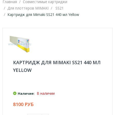
Главная
Совместимые картриджи
Для плоттеров MIMAKI
SS21
Картридж для Mimaki SS21 440 мл Yellow
КАРТРИДЖ ДЛЯ MIMAKI SS21 440 МЛ
YELLOW
В наличии
Наличие:
8100 РУБ