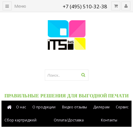
+7 (495) 510-32-38
Меню
ПРАВИЛЬНЫЕ РЕШЕНИЯ ДЛЯ ВЫГОДНОЙ ПЕЧАТИ
О нас
О продукции
Видео отзывы
Дилерам
Сервис
Сбор картриджей
Оплата/Доставка
Контакты