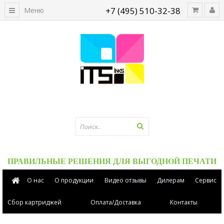
+7 (495) 510-32-38
Меню
ПРАВИЛЬНЫЕ РЕШЕНИЯ ДЛЯ ВЫГОДНОЙ ПЕЧАТИ
О нас
О продукции
Видео отзывы
Дилерам
Сервис
Сбор картриджей
Оплата/Доставка
Контакты