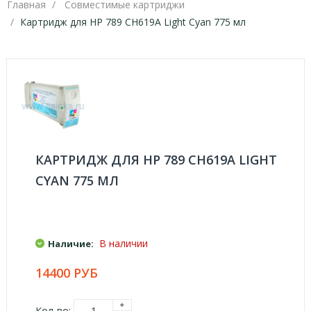
Главная
Совместимые картриджи
Картридж для HP 789 CH619A Light Cyan 775 мл
КАРТРИДЖ ДЛЯ HP 789 CH619A LIGHT
CYAN 775 МЛ
В наличии
Наличие:
14400 РУБ
Кол-во: