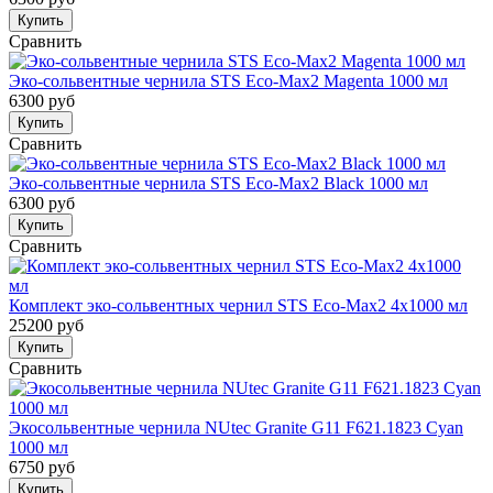
Купить
Сравнить
Эко-сольвентные чернила STS Eco-Max2 Magenta 1000 мл
6300 руб
Купить
Сравнить
Эко-сольвентные чернила STS Eco-Max2 Black 1000 мл
6300 руб
Купить
Сравнить
Комплект эко-сольвентных чернил STS Eco-Max2 4x1000 мл
25200 руб
Купить
Сравнить
Экосольвентные чернила NUtec Granite G11 F621.1823 Cyan
1000 мл
6750 руб
Купить