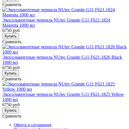
Сравнить
Экосольвентные чернила NUtec Granite G11 F621.1824
Magenta 1000 мл
6750 руб
Купить
Сравнить
Экосольвентные чернила NUtec Granite G11 F621.1826 Black
1000 мл
6750 руб
Купить
Сравнить
Экосольвентные чернила NUtec Granite G11 F621.1825 Yellow
1000 мл
6750 руб
Купить
Сравнить
Оферта и соглашения