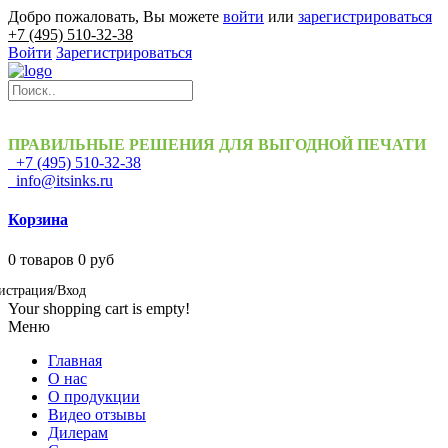
Добро пожаловать, Вы можете
войти
или
зарегистрироваться
+7 (495) 510-32-38
Войти
Зарегистрироваться
ПРАВИЛЬНЫЕ РЕШЕНИЯ ДЛЯ ВЫГОДНОЙ ПЕЧАТИ
+7 (495) 510-32-38
info@itsinks.ru
Корзина
0
товаров
0 руб
истрация/Вход
Your shopping cart is empty!
Меню
Главная
О нас
О продукции
Видео отзывы
Дилерам