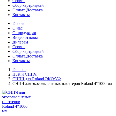
Сервис
Сбор картриджей
Оплата/Доставка
Контакты
Главная
О нас
О продукции
Видео отзывы
Дилерам
Сервис
Сбор картриджей
Оплата/Доставка
Контакты
Главная
ПЗК и СНПЧ
СНПЧ для Roland ЭКО/УФ
СНПЧ для экосольвентных плоттеров Roland 4*1000 мл