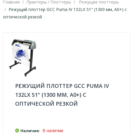
Главная
Принтеры / Плоттеры
Режущие плоттеры
Режущий плоттер GCC Puma IV 132LX 51" (1300 мм, A0+) с
оптической резкой
РЕЖУЩИЙ ПЛОТТЕР GCC PUMA IV
132LX 51" (1300 ММ, A0+) С
ОПТИЧЕСКОЙ РЕЗКОЙ
В наличии
Наличие: