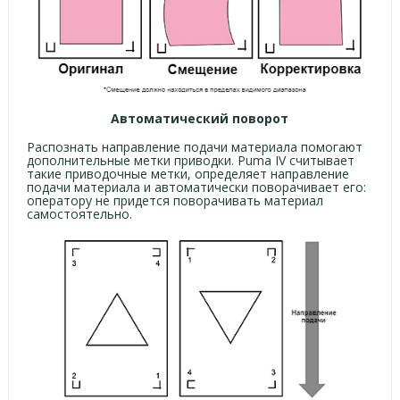
Автоматический поворот
Распознать направление подачи материала помогают
дополнительные метки приводки. Puma IV считывает
такие приводочные метки, определяет направление
подачи материала и автоматически поворачивает его:
оператору не придется поворачивать материал
самостоятельно.