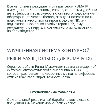
Все напольные режущие плоттеры серии PUMA IV
выпущены в обновленном дизайне, с простым удобным
интерфейсом и возможностью сетевого подключения
оборудования через Ethernet, что дает возможность
подключить несколько катеров к одному ПК, или
подключать несколько компьютеров к одному
режущему плоттеру для совместного использования
на производстве.
УЛУЧШЕННАЯ СИСТЕМА КОНТУРНОЙ
РЕЗКИ AAS II (ТОЛЬКО ДЛЯ PUMA IV LX)
Серия устройств Puma IV укомплектована стандартной
системой автоматического выравнивания (AAS II),
которая распознает приводочные метки на цифровых
отпечатках, гарантируя точность реза.
Отслеживание точности
Оригинальный решетчатый барабан в комплексе с
прецизионным механизмом обеспечивают