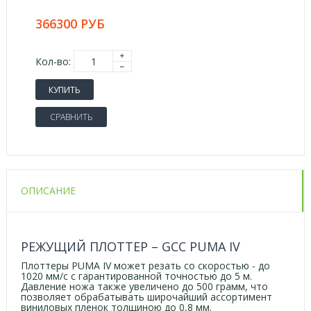
366300 РУБ
Кол-во:
КУПИТЬ
СРАВНИТЬ
ОПИСАНИЕ
РЕЖУЩИЙ ПЛОТТЕР – GCC PUMA IV
Плоттеры PUMA IV может резать со скоростью - до
1020 мм/с с гарантированной точностью до 5 м.
Давление ножа также увеличено до 500 грамм, что
позволяет обрабатывать широчайший ассортимент
виниловых пленок толщиною до 0,8 мм.