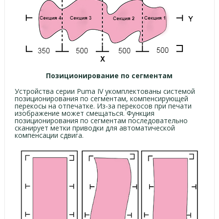
Позиционирование по сегментам
Устройства серии Puma IV укомплектованы системой
позиционирования по сегментам, компенсирующей
перекосы на отпечатке. Из-за перекосов при печати
изображение может смещаться. Функция
позиционирования по сегментам последовательно
сканирует метки приводки для автоматической
компенсации сдвига.