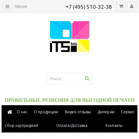
+7 (495) 510-32-38
Меню
ПРАВИЛЬНЫЕ РЕШЕНИЯ ДЛЯ ВЫГОДНОЙ ПЕЧАТИ
О нас
О продукции
Видео отзывы
Дилерам
Сервис
Сбор картриджей
Оплата/Доставка
Контакты