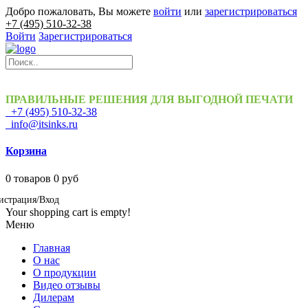
Добро пожаловать, Вы можете
войти
или
зарегистрироваться
+7 (495) 510-32-38
Войти
Зарегистрироваться
ПРАВИЛЬНЫЕ РЕШЕНИЯ ДЛЯ ВЫГОДНОЙ ПЕЧАТИ
+7 (495) 510-32-38
info@itsinks.ru
Корзина
0
товаров
0 руб
истрация/Вход
Your shopping cart is empty!
Меню
Главная
О нас
О продукции
Видео отзывы
Дилерам