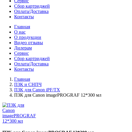
Сервис
Сбор картриджей
Оплата/Доставка
Контакты
Главная
О нас
О продукции
Видео отзывы
Дилерам
Сервис
Сбор картриджей
Оплата/Доставка
Контакты
Главная
ПЗК и СНПЧ
ПЗК для Canon iPF/TX
ПЗК для Canon imagePROGRAF 12*300 мл