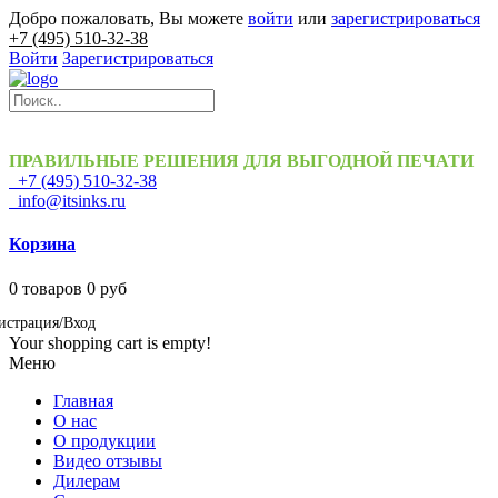
Добро пожаловать, Вы можете
войти
или
зарегистрироваться
+7 (495) 510-32-38
Войти
Зарегистрироваться
ПРАВИЛЬНЫЕ РЕШЕНИЯ ДЛЯ ВЫГОДНОЙ ПЕЧАТИ
+7 (495) 510-32-38
info@itsinks.ru
Корзина
0
товаров
0 руб
истрация/Вход
Your shopping cart is empty!
Меню
Главная
О нас
О продукции
Видео отзывы
Дилерам