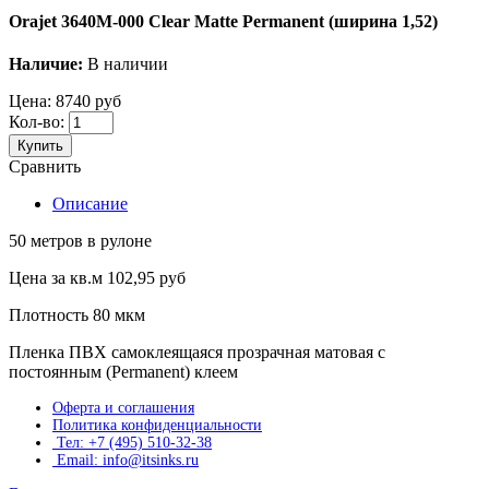
Orajet 3640M-000 Clear Matte Permanent (ширина 1,52)
Наличие:
В наличии
Цена:
8740 руб
Кол-во:
Купить
Сравнить
Описание
50 метров в рулоне
Цена за кв.м 102,95 руб
Плотность 80 мкм
Пленка ПВХ самоклеящаяся прозрачная матовая с
постоянным (Permanent) клеем
Оферта и соглашения
Политика конфиденциальности
Тел: +7 (495) 510-32-38
Email: info@itsinks.ru