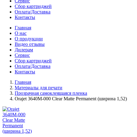
Сервис
Сбор картриджей
Оплата/Доставка
Контакты
Главная
О нас
О продукции
Видео отзывы
Дилерам
Сервис
Сбор картриджей
Оплата/Доставка
Контакты
Главная
Материалы для печати
Прозрачная самоклеящаяся пленка
Orajet 3640M-000 Clear Matte Permanent (ширина 1,52)