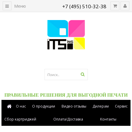
+7 (495) 510-32-38
Меню
ПРАВИЛЬНЫЕ РЕШЕНИЯ ДЛЯ ВЫГОДНОЙ ПЕЧАТИ
О нас
О продукции
Видео отзывы
Дилерам
Сервис
Сбор картриджей
Оплата/Доставка
Контакты