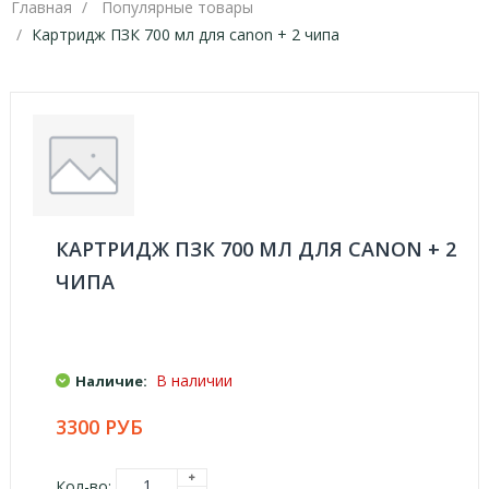
Главная
Популярные товары
Картридж ПЗК 700 мл для canon + 2 чипа
КАРТРИДЖ ПЗК 700 МЛ ДЛЯ CANON + 2
ЧИПА
В наличии
Наличие:
3300 РУБ
Кол-во: