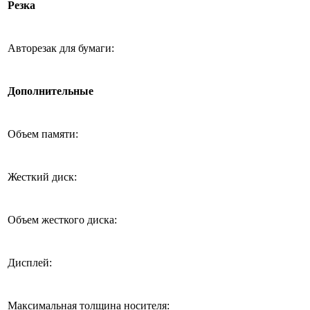
Резка
Авторезак для бумаги:
Дополнительные
Объем памяти:
Жесткий диск:
Объем жесткого диска:
Дисплей:
Максимальная толщина носителя: