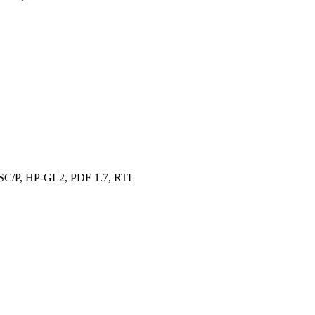
ESC/P, HP-GL2, PDF 1.7, RTL