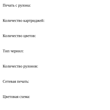
Печать с рулона:
Количество картриджей:
Количество цветов:
Тип чернил:
Количество рулонов:
Сетевая печать:
Цветовая схема: