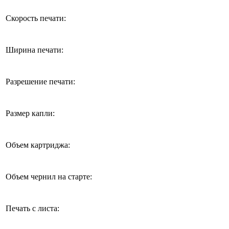
Скорость печати:
Ширина печати:
Разрешение печати:
Размер капли:
Объем картриджа:
Объем чернил на старте:
Печать с листа: