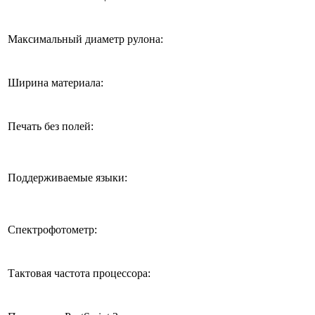
Максимальный диаметр рулона:
Ширина материала:
Печать без полей:
Поддерживаемые языки:
Спектрофотометр:
Тактовая частота процессора: