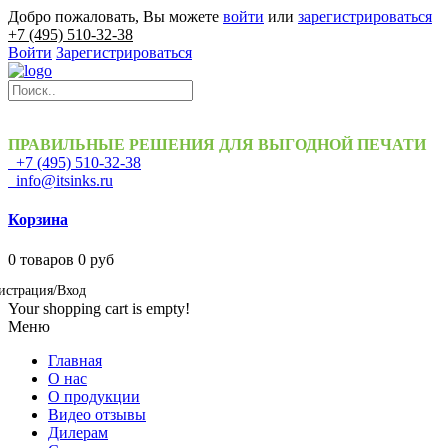
Добро пожаловать, Вы можете
войти
или
зарегистрироваться
+7 (495) 510-32-38
Войти
Зарегистрироваться
ПРАВИЛЬНЫЕ РЕШЕНИЯ ДЛЯ ВЫГОДНОЙ ПЕЧАТИ
+7 (495) 510-32-38
info@itsinks.ru
Корзина
0
товаров
0 руб
истрация/Вход
Your shopping cart is empty!
Меню
Главная
О нас
О продукции
Видео отзывы
Дилерам