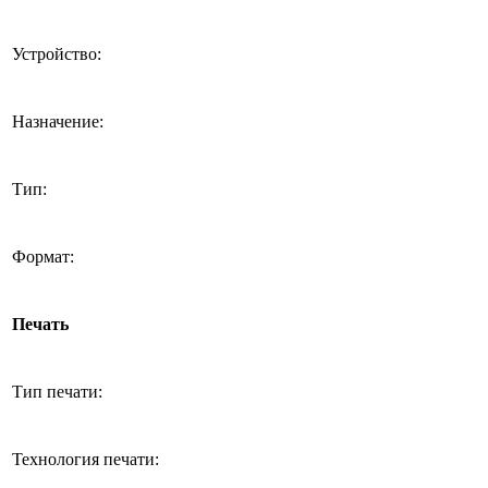
Устройство:
Назначение:
Тип:
Формат:
Печать
Тип печати:
Технология печати: