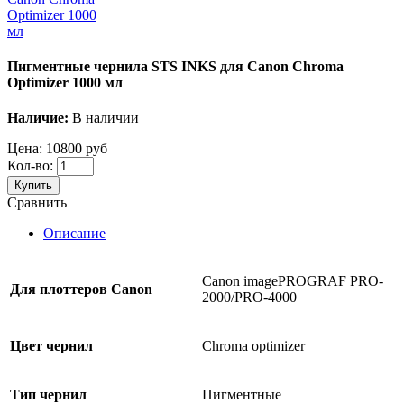
Пигментные чернила STS INKS для Canon Chroma
Optimizer 1000 мл
Наличие:
В наличии
Цена:
10800 руб
Кол-во:
Купить
Сравнить
Описание
Canon imagePROGRAF PRO-
Для
плоттеров
Canon
2000/PRO-4000
Цвет чернил
Chroma optimizer
Тип чернил
Пигментные