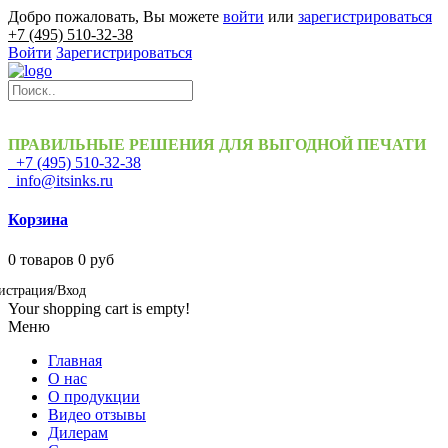
Добро пожаловать, Вы можете
войти
или
зарегистрироваться
+7 (495) 510-32-38
Войти
Зарегистрироваться
ПРАВИЛЬНЫЕ РЕШЕНИЯ ДЛЯ ВЫГОДНОЙ ПЕЧАТИ
+7 (495) 510-32-38
info@itsinks.ru
Корзина
0
товаров
0 руб
истрация/Вход
Your shopping cart is empty!
Меню
Главная
О нас
О продукции
Видео отзывы
Дилерам