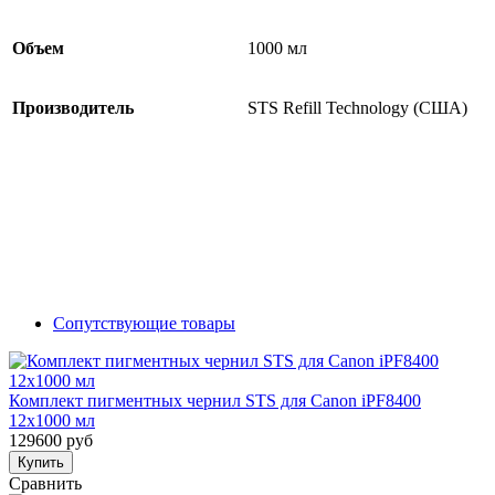
Объем
1000 мл
Производитель
STS Refill Technology (США)
Сопутствующие товары
Комплект пигментных чернил STS для Canon iPF8400
12x1000 мл
129600 руб
Купить
Сравнить