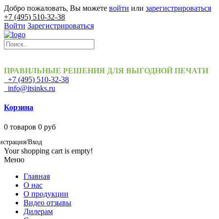
Добро пожаловать, Вы можете
войти
или
зарегистрироваться
+7 (495) 510-32-38
Войти
Зарегистрироваться
ПРАВИЛЬНЫЕ РЕШЕНИЯ ДЛЯ ВЫГОДНОЙ ПЕЧАТИ
+7 (495) 510-32-38
info@itsinks.ru
Корзина
0
товаров
0 руб
истрация/Вход
Your shopping cart is empty!
Меню
Главная
О нас
О продукции
Видео отзывы
Дилерам