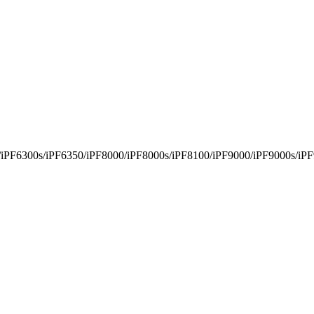
iPF6300s/iPF6350/iPF8000/iPF8000s/iPF8100/iPF9000/iPF9000s/iP