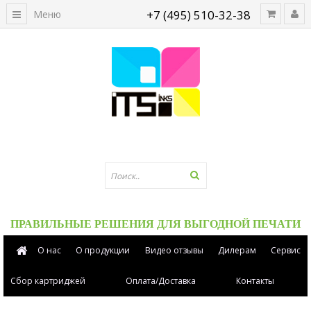
+7 (495) 510-32-38
Меню
ПРАВИЛЬНЫЕ РЕШЕНИЯ ДЛЯ ВЫГОДНОЙ ПЕЧАТИ
О нас
О продукции
Видео отзывы
Дилерам
Сервис
Сбор картриджей
Оплата/Доставка
Контакты