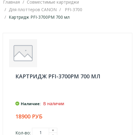
Главная
Совместимые картриджи
Для плоттеров CANON
PFI-3700
Картридж PFI-3700PM 700 мл
КАРТРИДЖ PFI-3700PM 700 МЛ
В наличии
Наличие:
18900 РУБ
Кол-во: