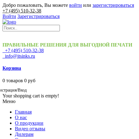
Добро пожаловать, Вы можете
войти
или
зарегистрироваться
+7 (495) 510-32-38
Войти
Зарегистрироваться
ПРАВИЛЬНЫЕ РЕШЕНИЯ ДЛЯ ВЫГОДНОЙ ПЕЧАТИ
+7 (495) 510-32-38
info@itsinks.ru
Корзина
0
товаров
0 руб
истрация/Вход
Your shopping cart is empty!
Меню
Главная
О нас
О продукции
Видео отзывы
Дилерам