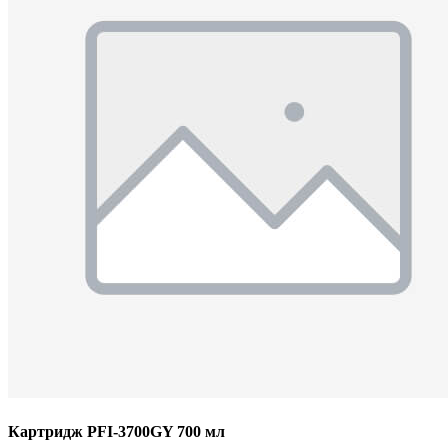
Картридж PFI-3700GY 700 мл