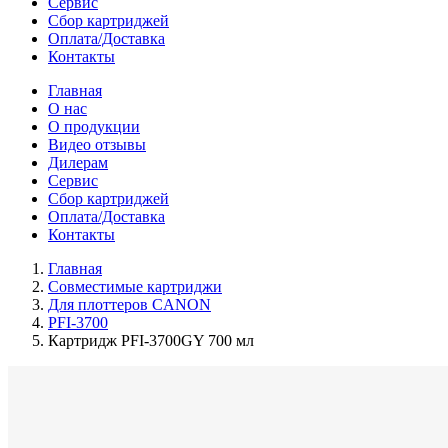
Сервис
Сбор картриджей
Оплата/Доставка
Контакты
Главная
О нас
О продукции
Видео отзывы
Дилерам
Сервис
Сбор картриджей
Оплата/Доставка
Контакты
Главная
Совместимые картриджи
Для плоттеров CANON
PFI-3700
Картридж PFI-3700GY 700 мл