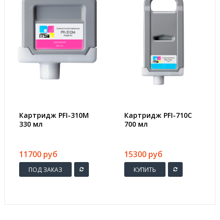
Картридж PFI-310M
Картридж PFI-710C
330 мл
700 мл
11700 руб
15300 руб
ПОД ЗАКАЗ
КУПИТЬ