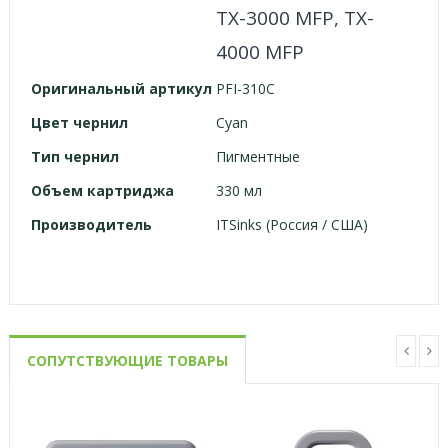
TX-3000 MFP, TX-
4000 MFP
Оригинальный артикул
PFI-310C
Цвет чернил
Cyan
Тип чернил
Пигментные
Объем картриджа
330 мл
Производитель
ITSinks (Россия / США)
СОПУТСТВУЮЩИЕ ТОВАРЫ