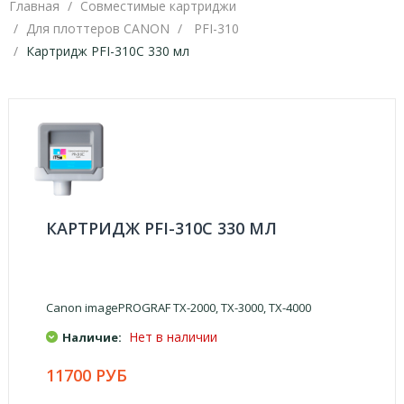
Главная
Совместимые картриджи
Для плоттеров CANON
PFI-310
Картридж PFI-310C 330 мл
КАРТРИДЖ PFI-310C 330 МЛ
Canon imagePROGRAF TX-2000, TX-3000, TX-4000
Нет в наличии
Наличие:
11700 РУБ