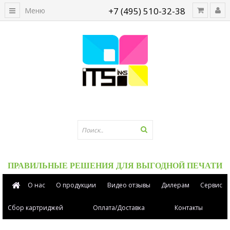
+7 (495) 510-32-38
Меню
ПРАВИЛЬНЫЕ РЕШЕНИЯ ДЛЯ ВЫГОДНОЙ ПЕЧАТИ
О нас
О продукции
Видео отзывы
Дилерам
Сервис
Сбор картриджей
Оплата/Доставка
Контакты