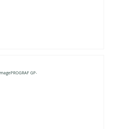
 imagePROGRAF GP-