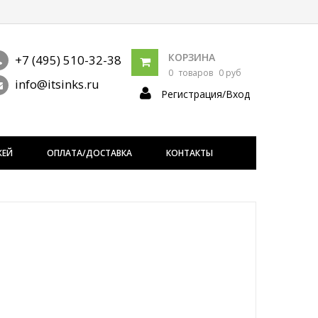
КОРЗИНА
+7 (495) 510-32-38
0
товаров
0 руб
info@itsinks.ru
Регистрация/Вход
ЖЕЙ
ОПЛАТА/ДОСТАВКА
КОНТАКТЫ