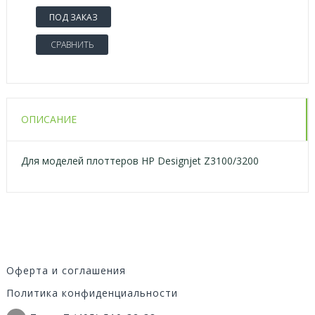
ПОД ЗАКАЗ
СРАВНИТЬ
ОПИСАНИЕ
Для моделей плоттеров HP Designjet Z3100/3200
Оферта и соглашения
Политика конфиденциальности