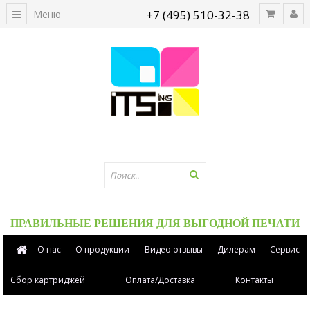
+7 (495) 510-32-38
Меню
ПРАВИЛЬНЫЕ РЕШЕНИЯ ДЛЯ ВЫГОДНОЙ ПЕЧАТИ
О нас
О продукции
Видео отзывы
Дилерам
Сервис
Сбор картриджей
Оплата/Доставка
Контакты