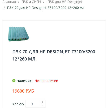
Главная
ПЗК и СНПЧ
ПЗК для HP Designjet
ПЗК 70 для HP Designjet Z3100/3200 12*260 мл
ПЗК 70 ДЛЯ HP DESIGNJET Z3100/3200
12*260 МЛ
Нет в наличии
Наличие:
19800 РУБ
Кол-во: