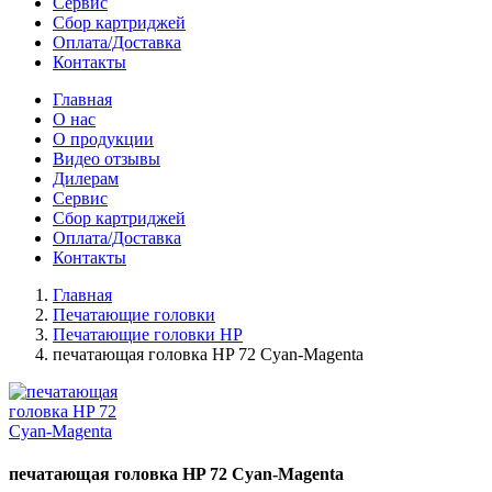
Сервис
Сбор картриджей
Оплата/Доставка
Контакты
Главная
О нас
О продукции
Видео отзывы
Дилерам
Сервис
Сбор картриджей
Оплата/Доставка
Контакты
Главная
Печатающие головки
Печатающие головки HP
печатающая головка HP 72 Cyan-Magenta
печатающая головка HP 72 Cyan-Magenta