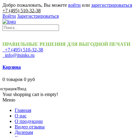
Добро пожаловать, Вы можете
войти
или
зарегистрироваться
+7 (495) 510-32-38
Войти
Зарегистрироваться
ПРАВИЛЬНЫЕ РЕШЕНИЯ ДЛЯ ВЫГОДНОЙ ПЕЧАТИ
+7 (495) 510-32-38
info@itsinks.ru
Корзина
0
товаров
0 руб
истрация/Вход
Your shopping cart is empty!
Меню
Главная
О нас
О продукции
Видео отзывы
Дилерам