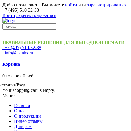
Добро пожаловать, Вы можете
войти
или
зарегистрироваться
+7 (495) 510-32-38
Войти
Зарегистрироваться
ПРАВИЛЬНЫЕ РЕШЕНИЯ ДЛЯ ВЫГОДНОЙ ПЕЧАТИ
+7 (495) 510-32-38
info@itsinks.ru
Корзина
0
товаров
0 руб
истрация/Вход
Your shopping cart is empty!
Меню
Главная
О нас
О продукции
Видео отзывы
Дилерам