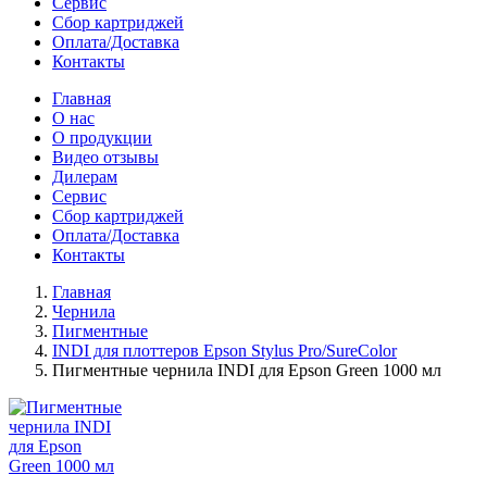
Сервис
Сбор картриджей
Оплата/Доставка
Контакты
Главная
О нас
О продукции
Видео отзывы
Дилерам
Сервис
Сбор картриджей
Оплата/Доставка
Контакты
Главная
Чернила
Пигментные
INDI для плоттеров Epson Stylus Pro/SureColor
Пигментные чернила INDI для Epson Green 1000 мл