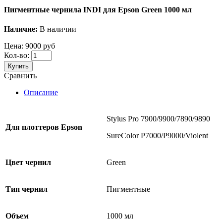
Пигментные чернила INDI для Epson Green 1000 мл
Наличие:
В наличии
Цена:
9000 руб
Кол-во:
Купить
Сравнить
Описание
Stylus Pro 7900/9900/7890/9890
Для
плоттеров
Epson
SureColor P7000/P9000/Violent
Цвет чернил
Green
Тип чернил
Пигментные
Объем
1000 мл