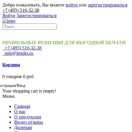
Добро пожаловать, Вы можете
войти
или
зарегистрироваться
+7 (495) 510-32-38
Войти
Зарегистрироваться
ПРАВИЛЬНЫЕ РЕШЕНИЯ ДЛЯ ВЫГОДНОЙ ПЕЧАТИ
+7 (495) 510-32-38
info@itsinks.ru
Корзина
0
товаров
0 руб
истрация/Вход
Your shopping cart is empty!
Меню
Главная
О нас
О продукции
Видео отзывы
Дилерам