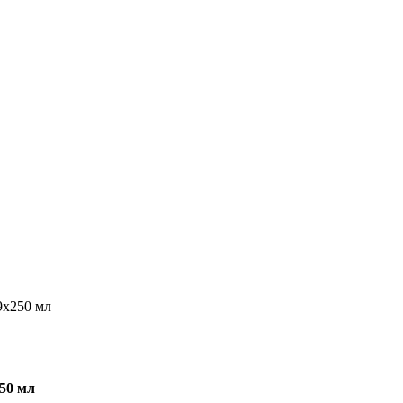
9x250 мл
50 мл