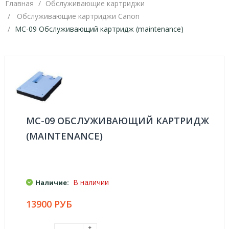
Главная
Обслуживающие картриджи
Обслуживающие картриджи Canon
MC-09 Обслуживающий картридж (maintenance)
MC-09 ОБСЛУЖИВАЮЩИЙ КАРТРИДЖ
(MAINTENANCE)
В наличии
Наличие:
13900 РУБ