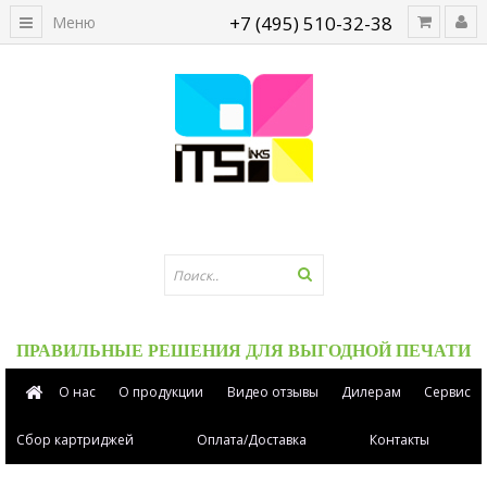
+7 (495) 510-32-38
Меню
ПРАВИЛЬНЫЕ РЕШЕНИЯ ДЛЯ ВЫГОДНОЙ ПЕЧАТИ
О нас
О продукции
Видео отзывы
Дилерам
Сервис
Сбор картриджей
Оплата/Доставка
Контакты