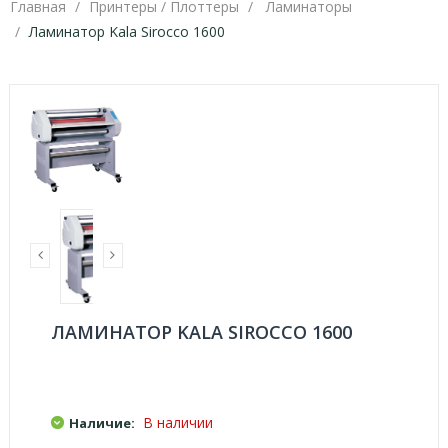
Главная
Принтеры / Плоттеры
Ламинаторы
Ламинатор Kala Sirocco 1600
ЛАМИНАТОР KALA SIROCCO 1600
В наличии
Наличие: