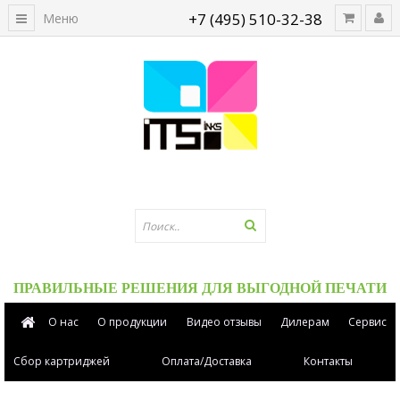
+7 (495) 510-32-38
Меню
ПРАВИЛЬНЫЕ РЕШЕНИЯ ДЛЯ ВЫГОДНОЙ ПЕЧАТИ
О нас
О продукции
Видео отзывы
Дилерам
Сервис
Сбор картриджей
Оплата/Доставка
Контакты