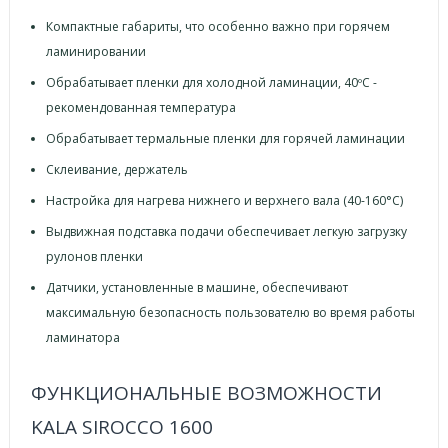
Компактные габариты, что особенно важно при горячем
ламинировании
Обрабатывает пленки для холодной ламинации, 40ºС -
рекомендованная температура
Обрабатывает термальные пленки для горячей ламинации
Склеивание, держатель
Настройка для нагрева нижнего и верхнего вала (40-160°С)
Выдвижная подставка подачи обеспечивает легкую загрузку
рулонов пленки
Датчики, установленные в машине, обеспечивают
максимальную безопасность пользователю во время работы
ламинатора
ФУНКЦИОНАЛЬНЫЕ ВОЗМОЖНОСТИ
KALA SIROCCO 1600