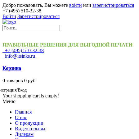
Добро пожаловать, Вы можете
войти
или
зарегистрироваться
+7 (495) 510-32-38
Войти
Зарегистрироваться
ПРАВИЛЬНЫЕ РЕШЕНИЯ ДЛЯ ВЫГОДНОЙ ПЕЧАТИ
+7 (495) 510-32-38
info@itsinks.ru
Корзина
0
товаров
0 руб
истрация/Вход
Your shopping cart is empty!
Меню
Главная
О нас
О продукции
Видео отзывы
Дилерам