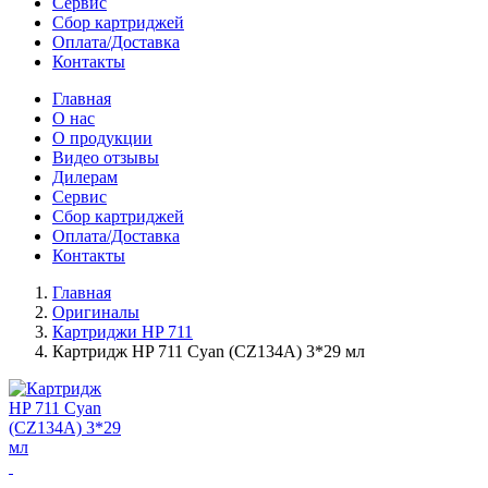
Сервис
Сбор картриджей
Оплата/Доставка
Контакты
Главная
О нас
О продукции
Видео отзывы
Дилерам
Сервис
Сбор картриджей
Оплата/Доставка
Контакты
Главная
Оригиналы
Картриджи HP 711
Картридж HP 711 Cyan (CZ134A) 3*29 мл