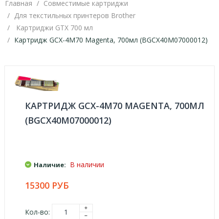
Главная
Совместимые картриджи
Для текстильных принтеров Brother
Картриджи GTX 700 мл
Картридж GCX-4M70 Magenta, 700мл (BGCX40M07000012)
КАРТРИДЖ GCX-4M70 MAGENTA, 700МЛ
(BGCX40M07000012)
В наличии
Наличие:
15300 РУБ
Кол-во: