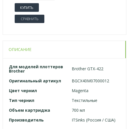
КУПИТЬ
СРАВНИТЬ
ОПИСАНИЕ
Для моделей плоттеров
Brother GTX-422
Brother
Оригинальный артикул
BGCX40M07000012
Цвет чернил
Magenta
Тип чернил
Текстильные
Объем картриджа
700 мл
Производитель
ITSinks (Россия / США)