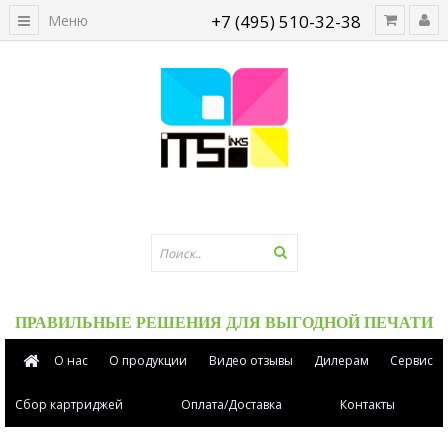
+7 (495) 510-32-38
Меню
ПРАВИЛЬНЫЕ РЕШЕНИЯ ДЛЯ ВЫГОДНОЙ ПЕЧАТИ
О нас
О продукции
Видео отзывы
Дилерам
Сервис
Сбор картриджей
Оплата/Доставка
Контакты