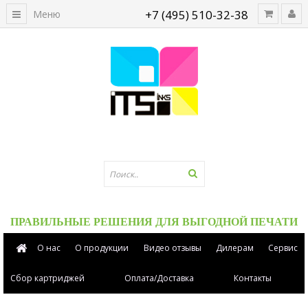
+7 (495) 510-32-38
Меню
ПРАВИЛЬНЫЕ РЕШЕНИЯ ДЛЯ ВЫГОДНОЙ ПЕЧАТИ
О нас
О продукции
Видео отзывы
Дилерам
Сервис
Сбор картриджей
Оплата/Доставка
Контакты