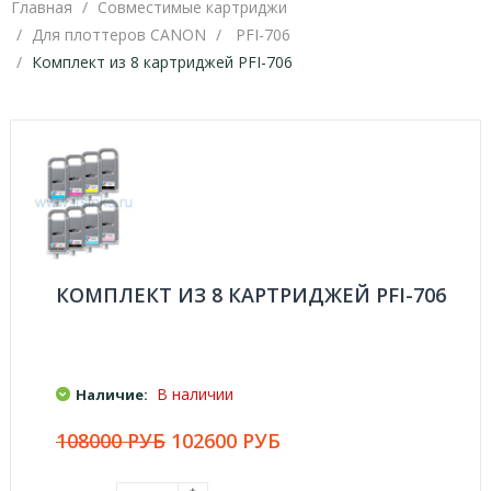
Главная
Совместимые картриджи
Для плоттеров CANON
PFI-706
Комплект из 8 картриджей PFI-706
КОМПЛЕКТ ИЗ 8 КАРТРИДЖЕЙ PFI-706
В наличии
Наличие:
108000 РУБ
102600 РУБ