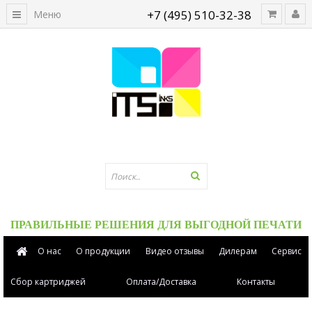
+7 (495) 510-32-38
Меню
ПРАВИЛЬНЫЕ РЕШЕНИЯ ДЛЯ ВЫГОДНОЙ ПЕЧАТИ
О нас
О продукции
Видео отзывы
Дилерам
Сервис
Сбор картриджей
Оплата/Доставка
Контакты