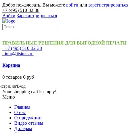
Добро пожаловать, Вы можете
войти
или
зарегистрироваться
+7 (495) 510-32-38
Войти
Зарегистрироваться
ПРАВИЛЬНЫЕ РЕШЕНИЯ ДЛЯ ВЫГОДНОЙ ПЕЧАТИ
+7 (495) 510-32-38
info@itsinks.ru
Корзина
0
товаров
0 руб
истрация/Вход
Your shopping cart is empty!
Меню
Главная
О нас
О продукции
Видео отзывы
Дилерам