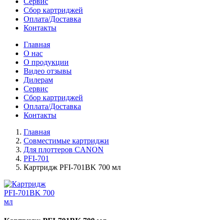
Сервис
Сбор картриджей
Оплата/Доставка
Контакты
Главная
О нас
О продукции
Видео отзывы
Дилерам
Сервис
Сбор картриджей
Оплата/Доставка
Контакты
Главная
Совместимые картриджи
Для плоттеров CANON
PFI-701
Картридж PFI-701BK 700 мл