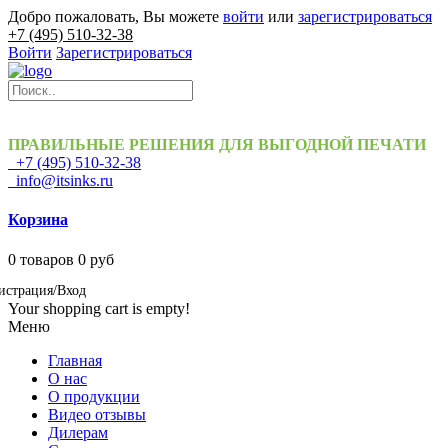
Добро пожаловать, Вы можете
войти
или
зарегистрироваться
+7 (495) 510-32-38
Войти
Зарегистрироваться
ПРАВИЛЬНЫЕ РЕШЕНИЯ ДЛЯ ВЫГОДНОЙ ПЕЧАТИ
+7 (495) 510-32-38
info@itsinks.ru
Корзина
0
товаров
0 руб
истрация/Вход
Your shopping cart is empty!
Меню
Главная
О нас
О продукции
Видео отзывы
Дилерам