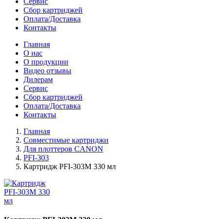
Сервис
Сбор картриджей
Оплата/Доставка
Контакты
Главная
О нас
О продукции
Видео отзывы
Дилерам
Сервис
Сбор картриджей
Оплата/Доставка
Контакты
Главная
Совместимые картриджи
Для плоттеров CANON
PFI-303
Картридж PFI-303M 330 мл