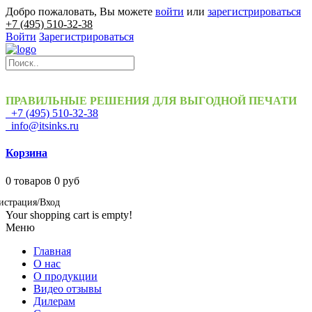
Добро пожаловать, Вы можете
войти
или
зарегистрироваться
+7 (495) 510-32-38
Войти
Зарегистрироваться
ПРАВИЛЬНЫЕ РЕШЕНИЯ ДЛЯ ВЫГОДНОЙ ПЕЧАТИ
+7 (495) 510-32-38
info@itsinks.ru
Корзина
0
товаров
0 руб
истрация/Вход
Your shopping cart is empty!
Меню
Главная
О нас
О продукции
Видео отзывы
Дилерам