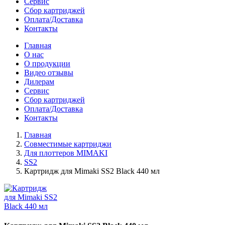
Сервис
Сбор картриджей
Оплата/Доставка
Контакты
Главная
О нас
О продукции
Видео отзывы
Дилерам
Сервис
Сбор картриджей
Оплата/Доставка
Контакты
Главная
Совместимые картриджи
Для плоттеров MIMAKI
SS2
Картридж для Mimaki SS2 Black 440 мл