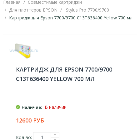
Главная
Совместимые картриджи
Для плоттеров EPSON
Stylus Pro 7700/9700
Картридж для Epson 7700/9700 C13T636400 Yellow 700 мл
КАРТРИДЖ ДЛЯ EPSON 7700/9700
C13T636400 YELLOW 700 МЛ
В наличии
Наличие:
12600 РУБ
Кол-во: