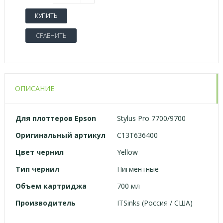
КУПИТЬ
СРАВНИТЬ
ОПИСАНИЕ
Для
плоттеров
Epson
Stylus Pro 7700/9700
Оригинальный артикул
C13T636400
Цвет чернил
Yellow
Тип чернил
Пигментные
Объем картриджа
700 мл
Производитель
ITSinks (Россия / США)