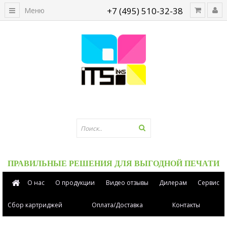
+7 (495) 510-32-38
Меню
ПРАВИЛЬНЫЕ РЕШЕНИЯ ДЛЯ ВЫГОДНОЙ ПЕЧАТИ
О нас
О продукции
Видео отзывы
Дилерам
Сервис
Сбор картриджей
Оплата/Доставка
Контакты