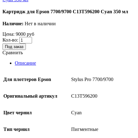
Картридж для Epson 7700/9700 C13T596200 Cyan 350 мл
Наличие:
Нет в наличии
Цена:
9000 руб
Кол-во:
Под заказ
Сравнить
Описание
Для
плоттеров
Epson
Stylus Pro 7700/9700
Оригинальный артикул
C13T596200
Цвет чернил
Cyan
Тип чернил
Пигментные