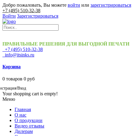
Добро пожаловать, Вы можете
войти
или
зарегистрироваться
+7 (495) 510-32-38
Войти
Зарегистрироваться
ПРАВИЛЬНЫЕ РЕШЕНИЯ ДЛЯ ВЫГОДНОЙ ПЕЧАТИ
+7 (495) 510-32-38
info@itsinks.ru
Корзина
0
товаров
0 руб
истрация/Вход
Your shopping cart is empty!
Меню
Главная
О нас
О продукции
Видео отзывы
Дилерам