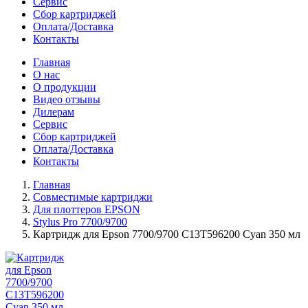
Сервис
Сбор картриджей
Оплата/Доставка
Контакты
Главная
О нас
О продукции
Видео отзывы
Дилерам
Сервис
Сбор картриджей
Оплата/Доставка
Контакты
Главная
Совместимые картриджи
Для плоттеров EPSON
Stylus Pro 7700/9700
Картридж для Epson 7700/9700 C13T596200 Cyan 350 мл