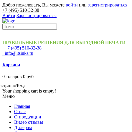
Добро пожаловать, Вы можете
войти
или
зарегистрироваться
+7 (495) 510-32-38
Войти
Зарегистрироваться
ПРАВИЛЬНЫЕ РЕШЕНИЯ ДЛЯ ВЫГОДНОЙ ПЕЧАТИ
+7 (495) 510-32-38
info@itsinks.ru
Корзина
0
товаров
0 руб
истрация/Вход
Your shopping cart is empty!
Меню
Главная
О нас
О продукции
Видео отзывы
Дилерам