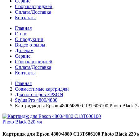
Сервис
Сбор картриджей
Оплата/Доставка
Контакты
Главная
О нас
О продукции
Видео отзывы
Дилерам
Сервис
Сбор картриджей
Оплата/Доставка
Контакты
Главная
Совместимые картриджи
Для плоттеров EPSON
Stylus Pro 4800/4880
Картридж для Epson 4800/4880 C13T606100 Photo Black 2
Картридж для Epson 4800/4880 C13T606100 Photo Black 220 