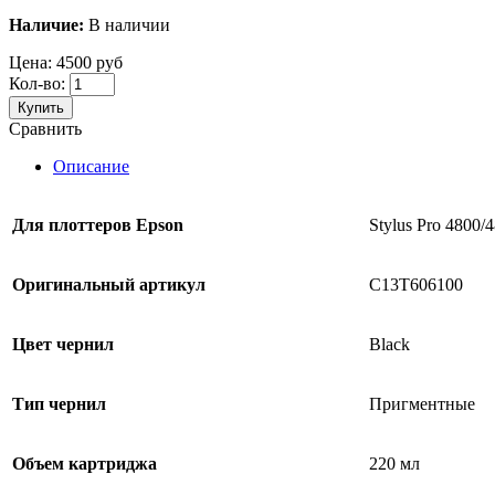
Наличие:
В наличии
Цена:
4500 руб
Кол-во:
Купить
Сравнить
Описание
Для
плоттеров
Epson
Stylus Pro 4800/
Оригинальный артикул
C13T606100
Цвет чернил
Black
Тип чернил
Пригментные
Объем картриджа
220 мл