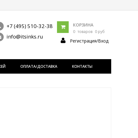
КОРЗИНА
+7 (495) 510-32-38
0
товаров
0 руб
info@itsinks.ru
Регистрация/Вход
ЖЕЙ
ОПЛАТА/ДОСТАВКА
КОНТАКТЫ