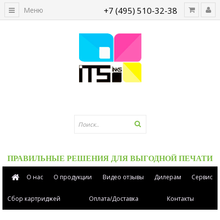
+7 (495) 510-32-38
Меню
ПРАВИЛЬНЫЕ РЕШЕНИЯ ДЛЯ ВЫГОДНОЙ ПЕЧАТИ
О нас
О продукции
Видео отзывы
Дилерам
Сервис
Сбор картриджей
Оплата/Доставка
Контакты