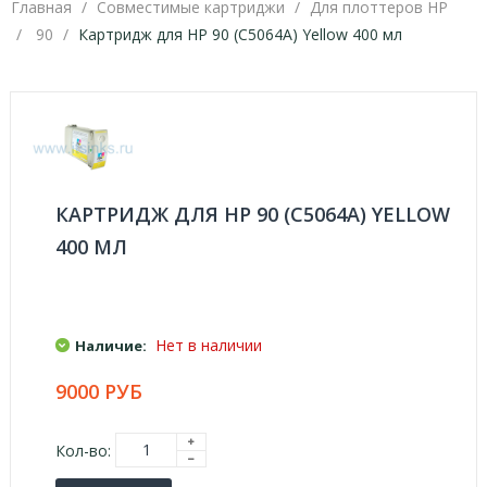
Главная
Совместимые картриджи
Для плоттеров HP
90
Картридж для HP 90 (C5064A) Yellow 400 мл
КАРТРИДЖ ДЛЯ HP 90 (C5064A) YELLOW
400 МЛ
Нет в наличии
Наличие:
9000 РУБ
Кол-во: