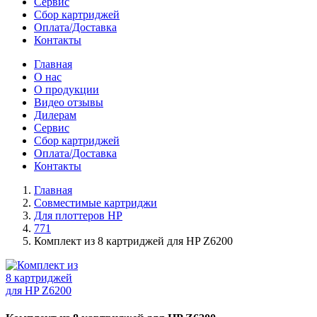
Сервис
Сбор картриджей
Оплата/Доставка
Контакты
Главная
О нас
О продукции
Видео отзывы
Дилерам
Сервис
Сбор картриджей
Оплата/Доставка
Контакты
Главная
Совместимые картриджи
Для плоттеров HP
771
Комплект из 8 картриджей для HP Z6200