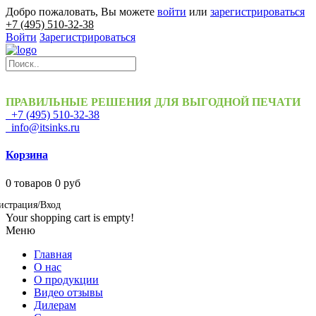
Добро пожаловать, Вы можете
войти
или
зарегистрироваться
+7 (495) 510-32-38
Войти
Зарегистрироваться
ПРАВИЛЬНЫЕ РЕШЕНИЯ ДЛЯ ВЫГОДНОЙ ПЕЧАТИ
+7 (495) 510-32-38
info@itsinks.ru
Корзина
0
товаров
0 руб
истрация/Вход
Your shopping cart is empty!
Меню
Главная
О нас
О продукции
Видео отзывы
Дилерам