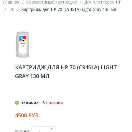
Главная
Совместимые картриджи
Для плоттеров HP
70
Картридж для HP 70 (C9451A) Light Gray 130 мл
КАРТРИДЖ ДЛЯ HP 70 (C9451A) LIGHT
GRAY 130 МЛ
В наличии
Наличие:
4500 РУБ
Кол-во: