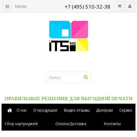
+7 (495) 510-32-38
Меню
ПРАВИЛЬНЫЕ РЕШЕНИЯ ДЛЯ ВЫГОДНОЙ ПЕЧАТИ
О нас
О продукции
Видео отзывы
Дилерам
Сервис
Сбор картриджей
Оплата/Доставка
Контакты