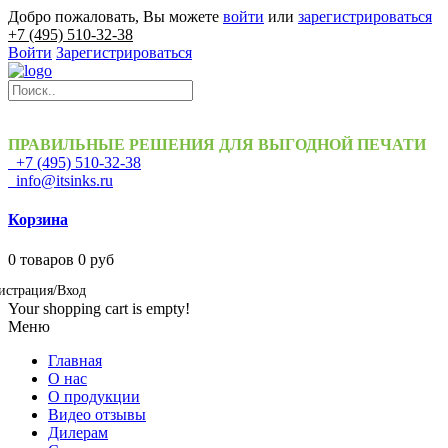
Добро пожаловать, Вы можете
войти
или
зарегистрироваться
+7 (495) 510-32-38
Войти
Зарегистрироваться
ПРАВИЛЬНЫЕ РЕШЕНИЯ ДЛЯ ВЫГОДНОЙ ПЕЧАТИ
+7 (495) 510-32-38
info@itsinks.ru
Корзина
0
товаров
0 руб
истрация/Вход
Your shopping cart is empty!
Меню
Главная
О нас
О продукции
Видео отзывы
Дилерам