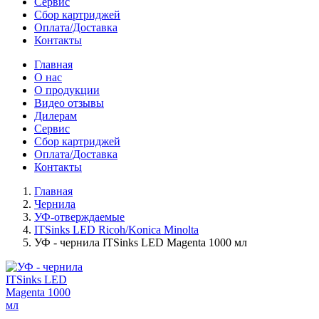
Сервис
Сбор картриджей
Оплата/Доставка
Контакты
Главная
О нас
О продукции
Видео отзывы
Дилерам
Сервис
Сбор картриджей
Оплата/Доставка
Контакты
Главная
Чернила
УФ-отверждаемые
ITSinks LED Ricoh/Konica Minolta
УФ - чернила ITSinks LED Magenta 1000 мл