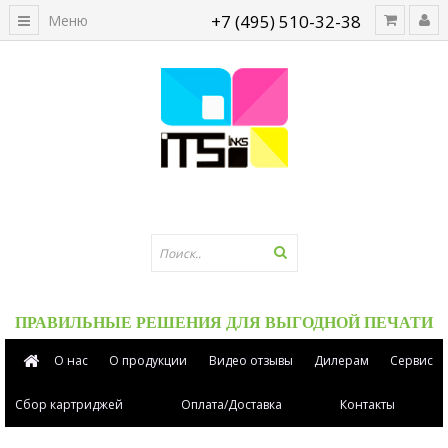
+7 (495) 510-32-38
Меню
ПРАВИЛЬНЫЕ РЕШЕНИЯ ДЛЯ ВЫГОДНОЙ ПЕЧАТИ
О нас
О продукции
Видео отзывы
Дилерам
Сервис
Сбор картриджей
Оплата/Доставка
Контакты