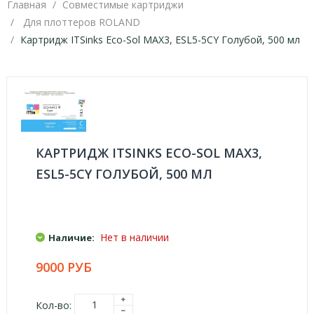
Главная
Совместимые картриджи
Для плоттеров ROLAND
Картридж ITSinks Eco-Sol MAX3, ESL5-5CY Голубой, 500 мл
КАРТРИДЖ ITSINKS ECO-SOL MAX3,
ESL5-5CY ГОЛУБОЙ, 500 МЛ
Нет в наличии
Наличие:
9000 РУБ
Кол-во: