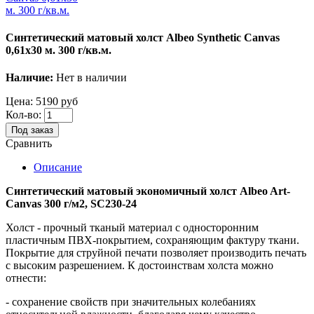
Синтетический матовый холст Albeo Synthetic Canvas
0,61х30 м. 300 г/кв.м.
Наличие:
Нет в наличии
Цена:
5190 руб
Кол-во:
Под заказ
Сравнить
Описание
Синтетический матовый экономичный холст Albeo Art-
Canvas 300 г/м2, SC230-24
Холст - прочный тканый материал с односторонним
пластичным ПВХ-покрытием, сохраняющим фактуру ткани.
Покрытие для струйной печати позволяет производить печать
с высоким разрешением. К достоинствам холста можно
отнести:
- сохранение свойств при значительных колебаниях