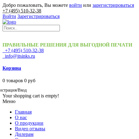
Добро пожаловать, Вы можете
войти
или
зарегистрироваться
+7 (495) 510-32-38
Войти
Зарегистрироваться
ПРАВИЛЬНЫЕ РЕШЕНИЯ ДЛЯ ВЫГОДНОЙ ПЕЧАТИ
+7 (495) 510-32-38
info@itsinks.ru
Корзина
0
товаров
0 руб
истрация/Вход
Your shopping cart is empty!
Меню
Главная
О нас
О продукции
Видео отзывы
Дилерам