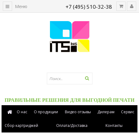
+7 (495) 510-32-38
Меню
ПРАВИЛЬНЫЕ РЕШЕНИЯ ДЛЯ ВЫГОДНОЙ ПЕЧАТИ
О нас
О продукции
Видео отзывы
Дилерам
Сервис
Сбор картриджей
Оплата/Доставка
Контакты