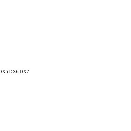
 DX5 DX6 DX7