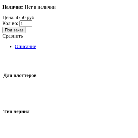
Наличие:
Нет в наличии
Цена:
4750 руб
Кол-во:
Под заказ
Сравнить
Описание
Для плоттеров
Тип чернил