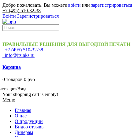
Добро пожаловать, Вы можете
войти
или
зарегистрироваться
+7 (495) 510-32-38
Войти
Зарегистрироваться
ПРАВИЛЬНЫЕ РЕШЕНИЯ ДЛЯ ВЫГОДНОЙ ПЕЧАТИ
+7 (495) 510-32-38
info@itsinks.ru
Корзина
0
товаров
0 руб
истрация/Вход
Your shopping cart is empty!
Меню
Главная
О нас
О продукции
Видео отзывы
Дилерам