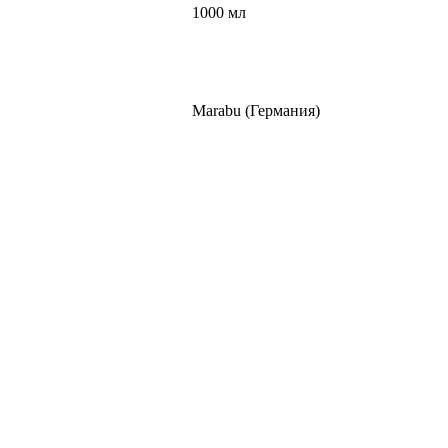
1000 мл
Marabu (Германия)